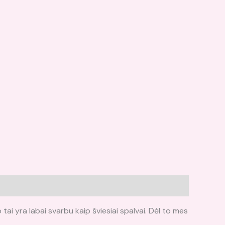
 tai yra labai svarbu kaip šviesiai spalvai. Dėl to mes