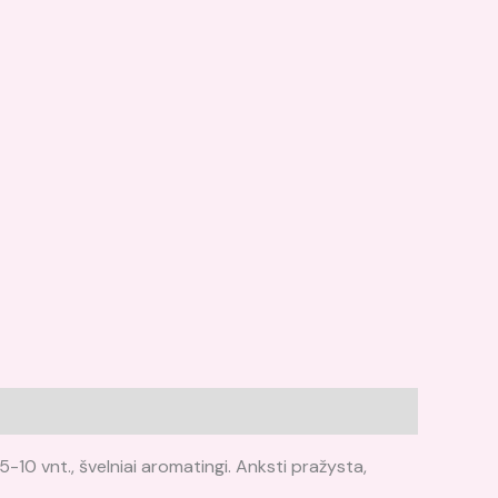
 5-10 vnt., švelniai aromatingi. Anksti pražysta,