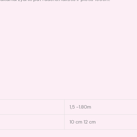
1,5 -1.80m
10 cm 12 cm